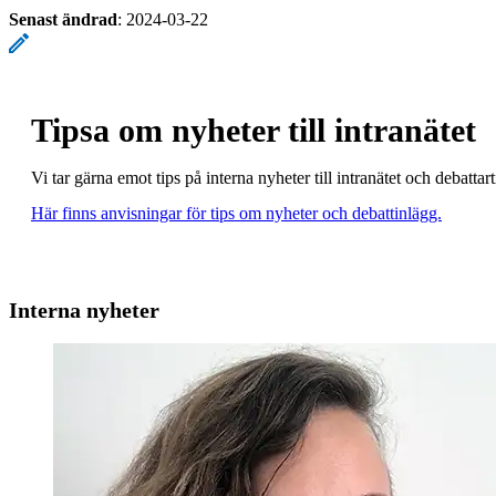
Senast ändrad
:
2024-03-22
Tipsa om nyheter till intranätet
Vi tar gärna emot tips på interna nyheter till intranätet och debatt
Här finns anvisningar för tips om nyheter och debattinlägg.
Interna nyheter