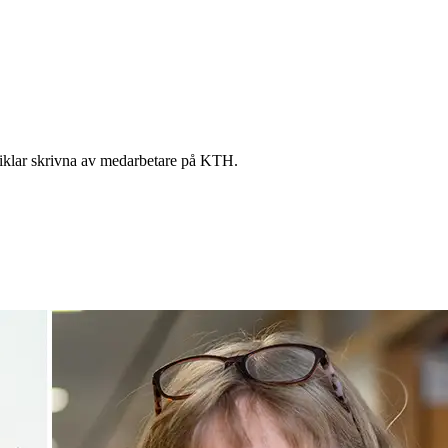
artiklar skrivna av medarbetare på KTH.