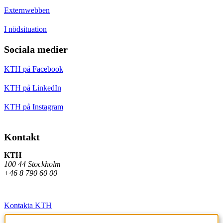
Externwebben
I nödsituation
Sociala medier
KTH på Facebook
KTH på LinkedIn
KTH på Instagram
Kontakt
KTH
100 44 Stockholm
+46 8 790 60 00
Kontakta KTH