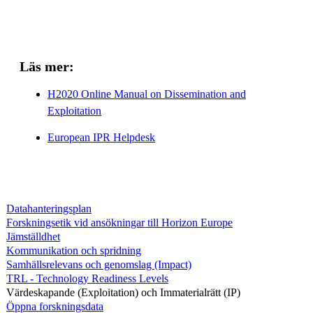
Läs mer:
H2020 Online Manual on Dissemination and
Exploitation
European IPR Helpdesk
Datahanteringsplan
Forskningsetik vid ansökningar till Horizon Europe
Jämställdhet
Kommunikation och spridning
Samhällsrelevans och genomslag (Impact)
TRL - Technology Readiness Levels
Värdeskapande (Exploitation) och Immaterialrätt (IP)
Öppna forskningsdata