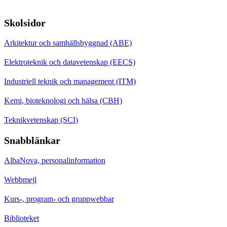
Skolsidor
Arkitektur och samhällsbyggnad (ABE)
Elektroteknik och datavetenskap (EECS)
Industriell teknik och management (ITM)
Kemi, bioteknologi och hälsa (CBH)
Teknikvetenskap (SCI)
Snabblänkar
AlbaNova, personalinformation
Webbmejl
Kurs-, program- och gruppwebbar
Biblioteket