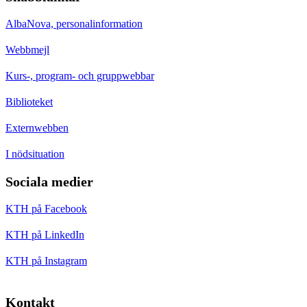
AlbaNova, personalinformation
Webbmejl
Kurs-, program- och gruppwebbar
Biblioteket
Externwebben
I nödsituation
Sociala medier
KTH på Facebook
KTH på LinkedIn
KTH på Instagram
Kontakt