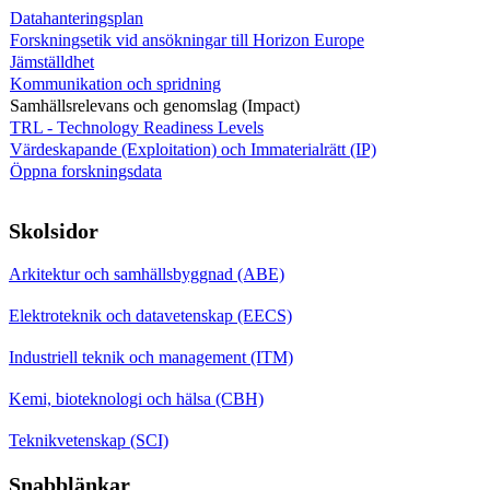
Datahanteringsplan
Forskningsetik vid ansökningar till Horizon Europe
Jämställdhet
Kommunikation och spridning
Samhällsrelevans och genomslag (Impact)
TRL - Technology Readiness Levels
Värdeskapande (Exploitation) och Immaterialrätt (IP)
Öppna forskningsdata
Skolsidor
Arkitektur och samhällsbyggnad (ABE)
Elektroteknik och datavetenskap (EECS)
Industriell teknik och management (ITM)
Kemi, bioteknologi och hälsa (CBH)
Teknikvetenskap (SCI)
Snabblänkar