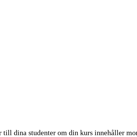
r till dina studenter om din kurs innehåller m