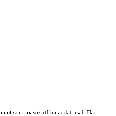
oment som måste utföras i datorsal. Här