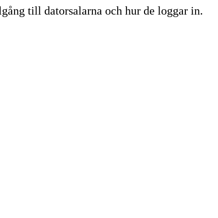
lgång till datorsalarna och hur de loggar in.