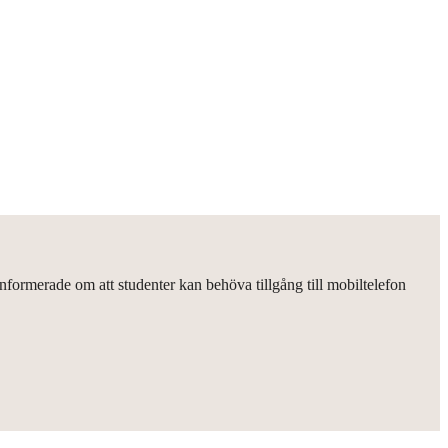
nformerade om att studenter kan behöva tillgång till mobiltelefon