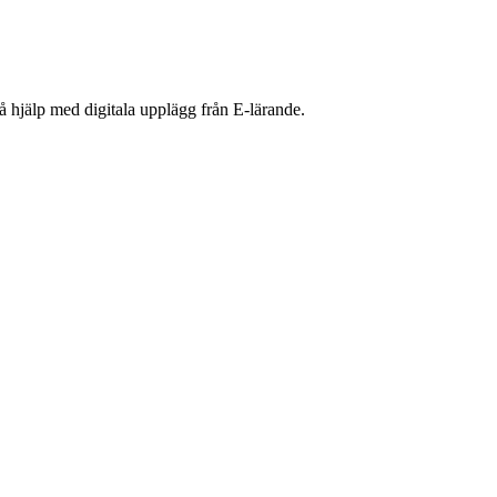
 hjälp med digitala upplägg från E-lärande.