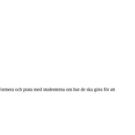
informera och prata med studenterna om hur de ska göra för att