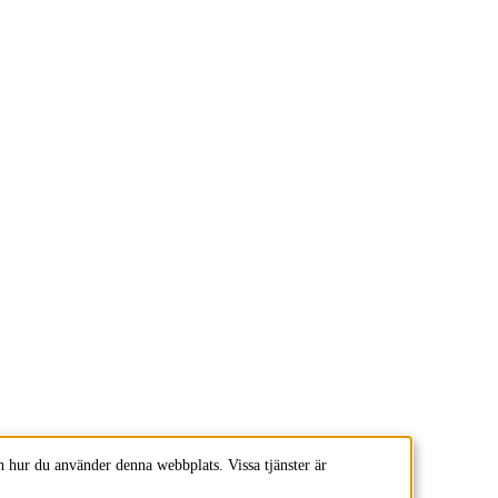
 hur du använder denna webbplats. Vissa tjänster är