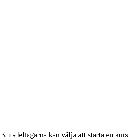
 Kursdeltagarna kan välja att starta en kurs