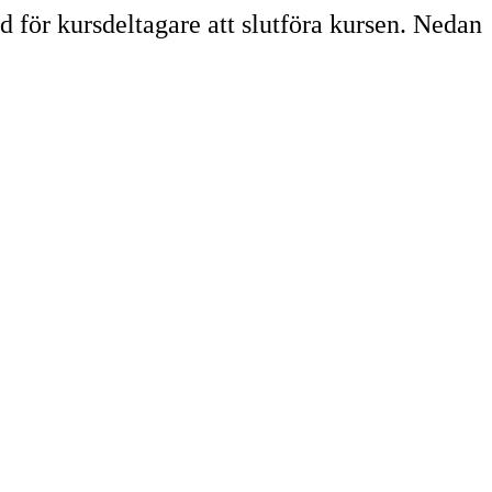
id för kursdeltagare att slutföra kursen. Nedan