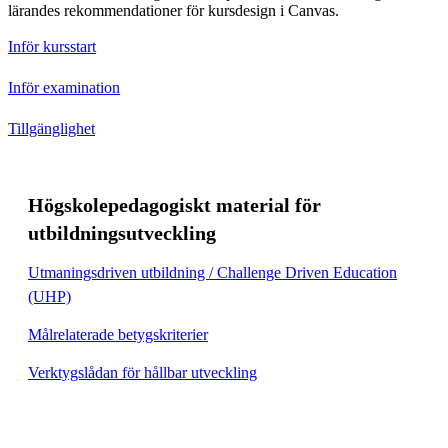
lärandes rekommendationer för kursdesign i Canvas.
Inför kursstart
Inför examination
Tillgänglighet
Högskolepedagogiskt material för
utbildningsutveckling
Utmaningsdriven utbildning / Challenge Driven Education
(UHP)
Målrelaterade betygskriterier
Verktygslådan för hållbar utveckling