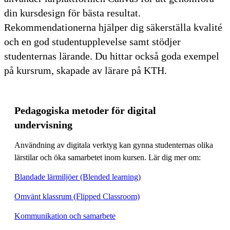
din kursdesign för bästa resultat.
Rekommendationerna hjälper dig säkerställa kvalité
och en god studentupplevelse samt stödjer
studenternas lärande. Du hittar också goda exempel
på kursrum, skapade av lärare på KTH.
Pedagogiska metoder för digital
undervisning
Användning av digitala verktyg kan gynna studenternas olika
lärstilar och öka samarbetet inom kursen. Lär dig mer om:
Blandade lärmiljöer (Blended learning)
Omvänt klassrum (Flipped Classroom)
Kommunikation och samarbete