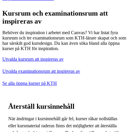
Kursrum och examinationsrum att
inspireras av
Behöver du inspiration i arbetet med Canvas? Vi har listat fyra
kursrum och tre examinationsrum som KTH-lärare skapat och som
har särskilt god kursdesign. Du kan även söka bland alla öppna
kurser på KTH för inspiration.
Utvalda kursrum att inspireras av
Utvalda examinationsrum att inspireras av
Se alla öppna kurser på KTH
Återställ kursinnehåll
När ändringar i kursinnehåll går fel, kurser råkar nollställas
eller kursmaterial raderas finns det möjligheter att återställa