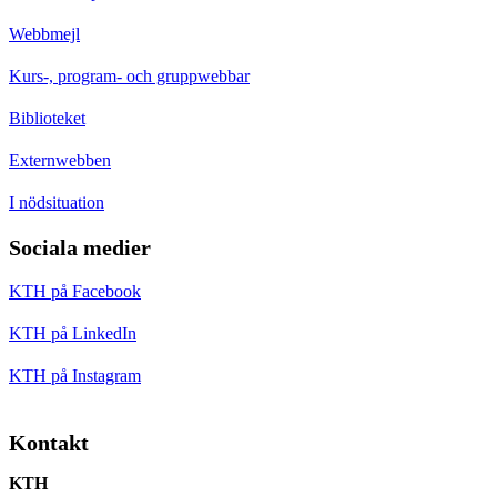
Webbmejl
Kurs-, program- och gruppwebbar
Biblioteket
Externwebben
I nödsituation
Sociala medier
KTH på Facebook
KTH på LinkedIn
KTH på Instagram
Kontakt
KTH