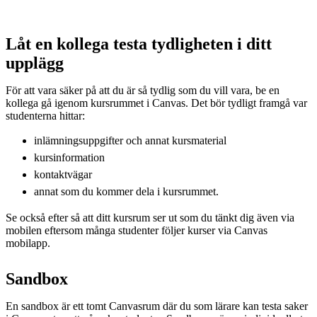
Låt en kollega testa tydligheten i ditt
upplägg
För att vara säker på att du är så tydlig som du vill vara, be en
kollega gå igenom kursrummet i Canvas. Det bör tydligt framgå var
studenterna hittar:
inlämningsuppgifter och annat kursmaterial
kursinformation
kontaktvägar
annat som du kommer dela i kursrummet.
Se också efter så att ditt kursrum ser ut som du tänkt dig även via
mobilen eftersom många studenter följer kurser via Canvas
mobilapp.
Sandbox
En sandbox är ett tomt Canvasrum där du som lärare kan testa saker