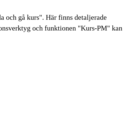
a och gå kurs". Här finns detaljerade
tionsverktyg och funktionen "Kurs-PM" kan