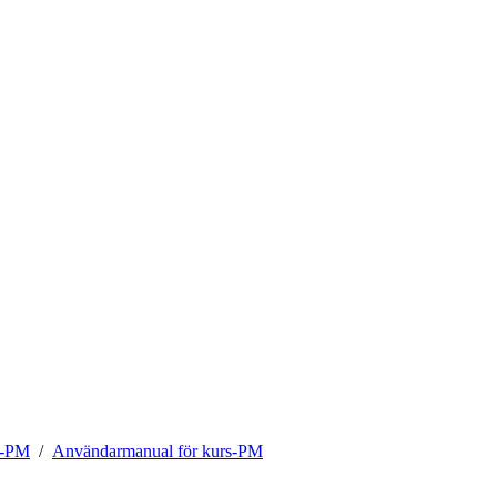
s-PM
Användarmanual för kurs-PM