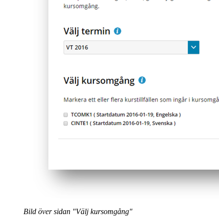
Bild över sidan "Välj kursomgång"