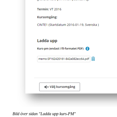
Bild över sidan "Ladda upp kurs-PM"