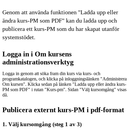
Genom att använda funktionen "Ladda upp eller
ändra kurs-PM som PDF" kan du ladda upp och
publicera ett kurs-PM som du har skapat utanför
systemstödet.
Logga in i Om kursens
administrationsverktyg
Logga in genom att söka fram din kurs via kurs- och
programkatalogen, och klicka på inloggningslänken "Administrera
Om kursen". Klicka sedan på länken "Ladda upp eller ändra kurs-
PM som PDF" i rutan "Kurs-pm". Sidan "Välj kursomgång" visas
då.
Publicera externt kurs-PM i pdf-format
1. Välj kursomgång (steg 1 av 3)