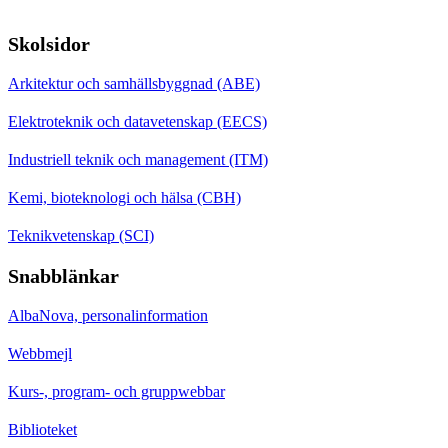
Skolsidor
Arkitektur och samhällsbyggnad (ABE)
Elektroteknik och datavetenskap (EECS)
Industriell teknik och management (ITM)
Kemi, bioteknologi och hälsa (CBH)
Teknikvetenskap (SCI)
Snabblänkar
AlbaNova, personalinformation
Webbmejl
Kurs-, program- och gruppwebbar
Biblioteket