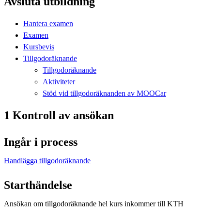
Avsluta utbildning
Hantera examen
Examen
Kursbevis
Tillgodoräknande
Tillgodoräknande
Aktiviteter
Stöd vid tillgodoräknanden av MOOCar
1 Kontroll av ansökan
Ingår i process
Handlägga tillgodoräknande
Starthändelse
Ansökan om tillgodoräknande hel kurs inkommer till KTH