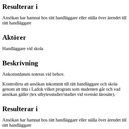
Resulterar i
Ansökan har hamnat hos rätt handläggare eller ställa över ärendet till
rätt handläggare
Aktörer
Handläggare vid skola
Beskrivning
Ankomstdatum noteras vid behov.
Kontrollera att ansökan inkommit till rätt handläggare och skola
genom att titta i Ladok vilket program som studenten går och vad
ansökan gäller (tex utbytesstudier/studier vid svenskt lärosäte).
Resulterar i
Ansökan har hamnat hos rätt handläggare eller ställa över ärendet till
rätt handläggare