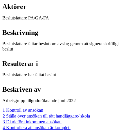
Aktörer
Beslutsfattare PA/GA/FA
Beskrivning
Beslutsfattare fattar beslut om avslag genom att signera skriftligt
beslut
Resulterar i
Beslutsfattare har fattat beslut
Beskriven av
Arbetsgrupp tillgodoräknande juni 2022
1 Kontroll av ansökan
2 Ställa över ansökan till rätt handläggare/ skola
3 Diarieföra inkommen ansökan
4 Kontrollera att ansökan är komplett