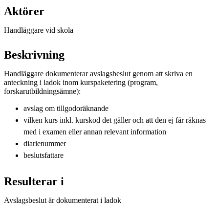
Aktörer
Handläggare vid skola
Beskrivning
Handläggare dokumenterar avslagsbeslut genom att skriva en
anteckning i ladok inom kurspaketering (program,
forskarutbildningsämne):
avslag om tillgodoräknande
vilken kurs inkl. kurskod det gäller och att den ej får räknas
med i examen eller annan relevant information
diarienummer
beslutsfattare
Resulterar i
Avslagsbeslut är dokumenterat i ladok