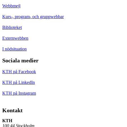
Webbmejl
Kurs-, program- och gruppwebbar
Biblioteket
Externwebben
I nödsituation
Sociala medier
KTH på Facebook
KTH på LinkedIn
KTH på Instagram
Kontakt
KTH
100 44 Stockholm