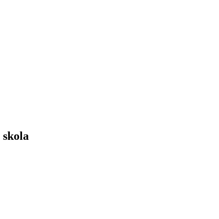
 skola