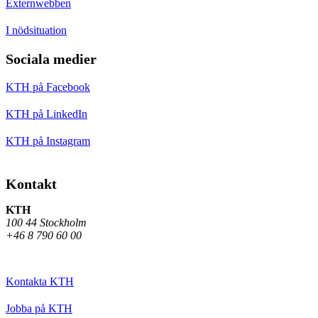
Externwebben
I nödsituation
Sociala medier
KTH på Facebook
KTH på LinkedIn
KTH på Instagram
Kontakt
KTH
100 44 Stockholm
+46 8 790 60 00
Kontakta KTH
Jobba på KTH