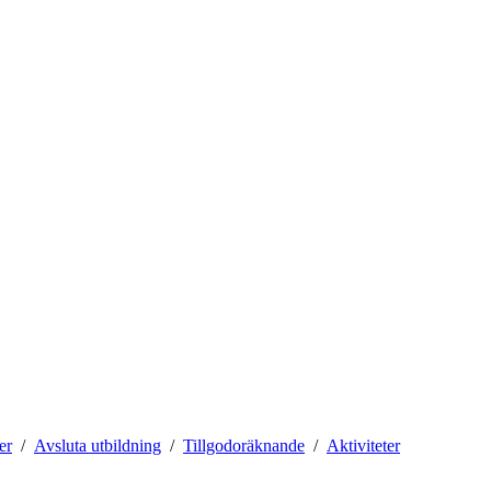
er
Avsluta utbildning
Tillgodoräknande
Aktiviteter