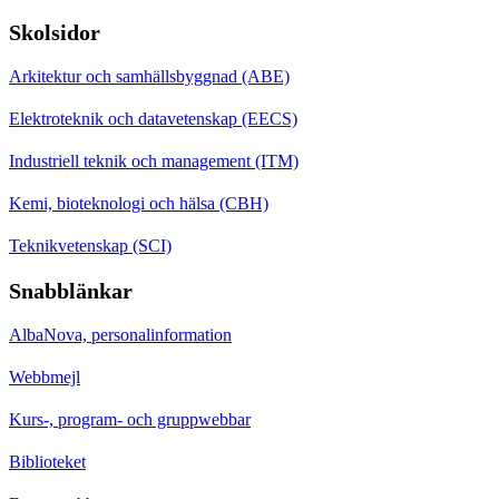
Skolsidor
Arkitektur och samhällsbyggnad (ABE)
Elektroteknik och datavetenskap (EECS)
Industriell teknik och management (ITM)
Kemi, bioteknologi och hälsa (CBH)
Teknikvetenskap (SCI)
Snabblänkar
AlbaNova, personalinformation
Webbmejl
Kurs-, program- och gruppwebbar
Biblioteket