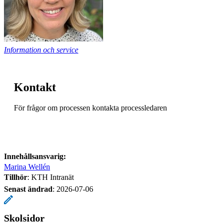
Information och service
Kontakt
För frågor om processen kontakta processledaren
Innehållsansvarig:
Marina Wellén
Tillhör
: KTH Intranät
Senast ändrad
:
2026-07-06
Skolsidor