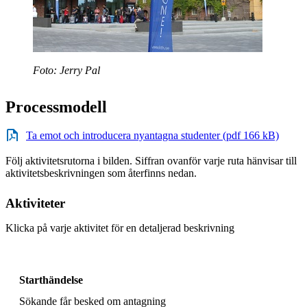
Foto: Jerry Pal
Processmodell
Ta emot och introducera nyantagna studenter (pdf 166 kB)
Följ aktivitetsrutorna i bilden. Siffran ovanför varje ruta hänvisar till
aktivitetsbeskrivningen som återfinns nedan.
Aktiviteter
Klicka på varje aktivitet för en detaljerad beskrivning
Starthändelse
Sökande får besked om antagning