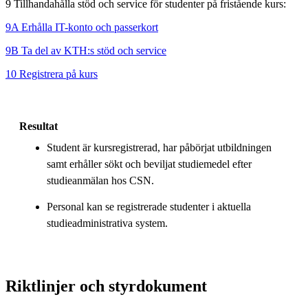
9 Tillhandahålla stöd och service för studenter på fristående kurs:
9A Erhålla IT-konto och passerkort
9B Ta del av KTH:s stöd och service
10 Registrera på kurs
Resultat
Student är kursregistrerad, har påbörjat utbildningen
samt erhåller sökt och beviljat studiemedel efter
studieanmälan hos CSN.
Personal kan se registrerade studenter i aktuella
studieadministrativa system.
Riktlinjer och styrdokument