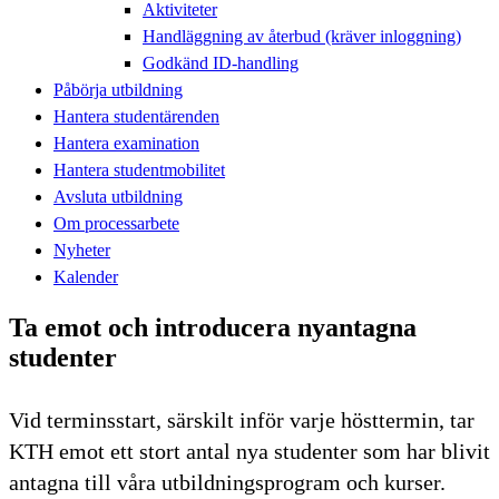
Aktiviteter
Handläggning av återbud (kräver inloggning)
Godkänd ID-handling
Påbörja utbildning
Hantera studentärenden
Hantera examination
Hantera studentmobilitet
Avsluta utbildning
Om processarbete
Nyheter
Kalender
Ta emot och introducera nyantagna
studenter
Vid terminsstart, särskilt inför varje hösttermin, tar
KTH emot ett stort antal nya studenter som har blivit
antagna till våra utbildningsprogram och kurser.