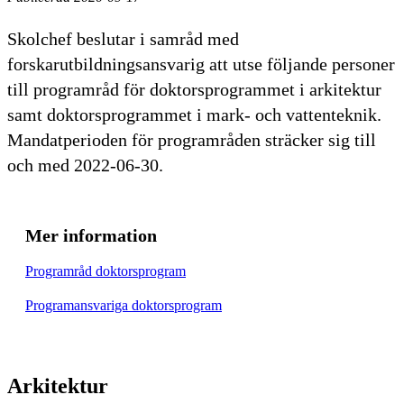
Skolchef beslutar i samråd med
forskarutbildningsansvarig att utse följande personer
till programråd för doktorsprogrammet i arkitektur
samt doktorsprogrammet i mark- och vattenteknik.
Mandatperioden för programråden sträcker sig till
och med 2022-06-30.
Mer information
Programråd doktorsprogram
Programansvariga doktorsprogram
Arkitektur