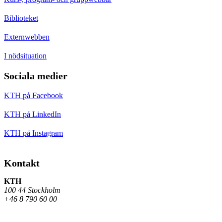
Biblioteket
Externwebben
I nödsituation
Sociala medier
KTH på Facebook
KTH på LinkedIn
KTH på Instagram
Kontakt
KTH
100 44 Stockholm
+46 8 790 60 00