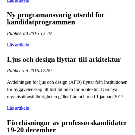
Läs artikeln
Ny programansvarig utsedd för
kandidatprogrammen
Publicerad
2016-12-19
Läs artikeln
Ljus och design flyttar till arkitektur
Publicerad
2016-12-09
Avdelningen för ljus och design (AFO) flyttar från Institutionen
för byggvetenskap till Institutionen för arkitektur. Den nya
organisationstillhörigheten gäller från och med 1 januari 2017.
Läs artikeln
Föreläsningar av professorskandidater
19-20 december