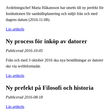
Avdelningschef Maria Håkansson har utsetts till ny prefekt för
Institutionen för samhällsplanering och miljö från och med
dagens datum (2016-11-08).
Läs artikeln
Ny process för inköp av datorer
Publicerad
2016-10-05
Från och med 3 oktober 2016 ska nya beställningar av datorer
ske via webbformulär.
Läs artikeln
Ny prefekt på Filosofi och historia
Publicerad
2016-08-18
Läs artikeln