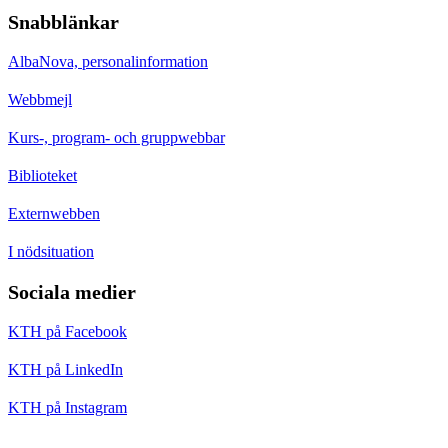
Snabblänkar
AlbaNova, personalinformation
Webbmejl
Kurs-, program- och gruppwebbar
Biblioteket
Externwebben
I nödsituation
Sociala medier
KTH på Facebook
KTH på LinkedIn
KTH på Instagram