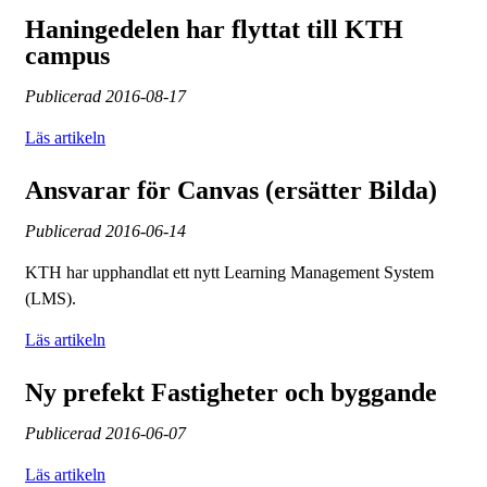
Haningedelen har flyttat till KTH
campus
Publicerad
2016-08-17
Läs artikeln
Ansvarar för Canvas (ersätter Bilda)
Publicerad
2016-06-14
KTH har upphandlat ett nytt Learning Management System
(LMS).
Läs artikeln
Ny prefekt Fastigheter och byggande
Publicerad
2016-06-07
Läs artikeln