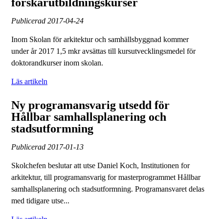
forskarutbildningskurser
Publicerad
2017-04-24
Inom Skolan för arkitektur och samhällsbyggnad kommer
under år 2017 1,5 mkr avsättas till kursutvecklingsmedel för
doktorandkurser inom skolan.
Läs artikeln
Ny programansvarig utsedd för
Hållbar samhallsplanering och
stadsutformning
Publicerad
2017-01-13
Skolchefen beslutar att utse Daniel Koch, Institutionen for
arkitektur, till programansvarig for masterprogrammet Hållbar
samhallsplanering och stadsutformning. Programansvaret delas
med tidigare utse...