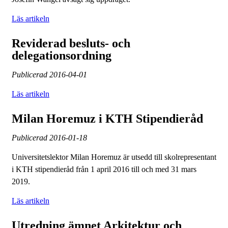
Läs artikeln
Reviderad besluts- och
delegationsordning
Publicerad
2016-04-01
Läs artikeln
Milan Horemuz i KTH Stipendieråd
Publicerad
2016-01-18
Universitetslektor Milan Horemuz är utsedd till skolrepresentant
i KTH stipendieråd från 1 april 2016 till och med 31 mars
2019.
Läs artikeln
Utredning ämnet Arkitektur och