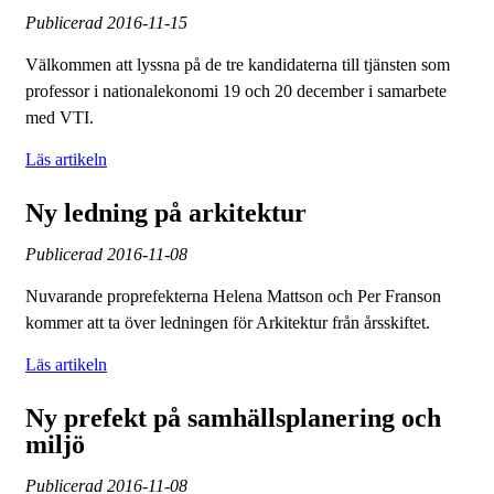
Publicerad
2016-11-15
Välkommen att lyssna på de tre kandidaterna till tjänsten som
professor i nationalekonomi 19 och 20 december i samarbete
med VTI.
Läs artikeln
Ny ledning på arkitektur
Publicerad
2016-11-08
Nuvarande proprefekterna Helena Mattson och Per Franson
kommer att ta över ledningen för Arkitektur från årsskiftet.
Läs artikeln
Ny prefekt på samhällsplanering och
miljö
Publicerad
2016-11-08