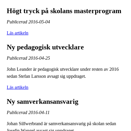
Högt tryck på skolans masterprogram
Publicerad
2016-05-04
Läs artikeln
Ny pedagogisk utvecklare
Publicerad
2016-04-25
John Leander är pedagogisk utvecklare under resten av 2016
sedan Stefan Larsson avsagt sig uppdraget.
Läs artikeln
Ny samverkansansvarig
Publicerad
2016-04-11
Johan Silfwerbrand är samverkansansvarig på skolan sedan
Josefin Wangel avsagt sig uppdraget.