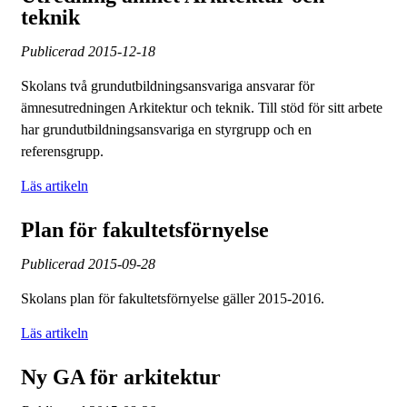
teknik
Publicerad
2015-12-18
Skolans två grundutbildningsansvariga ansvarar för
ämnesutredningen Arkitektur och teknik. Till stöd för sitt arbete
har grundutbildningsansvariga en styrgrupp och en
referensgrupp.
Läs artikeln
Plan för fakultetsförnyelse
Publicerad
2015-09-28
Skolans plan för fakultetsförnyelse gäller 2015-2016.
Läs artikeln
Ny GA för arkitektur