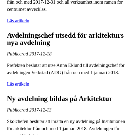
från och med 2017-12-31 och all verksamhet inom ramen for
centrumet avvecklas.
Läs artikeln
Avdelningschef utsedd för arkitekturs
nya avdelning
Publicerad
2017-12-18
Prefekten beslutar att utse Anna Eklund till avdelningschef för
avdelningen Verkstad (ADG) från och med 1 januari 2018.
Läs artikeln
Ny avdelning bildas på Arkitektur
Publicerad
2017-12-13
Skolchefen beslutar att inrätta en ny avdelning på Institutionen
för arkitektur från och med 1 januari 2018. Avdelningen får