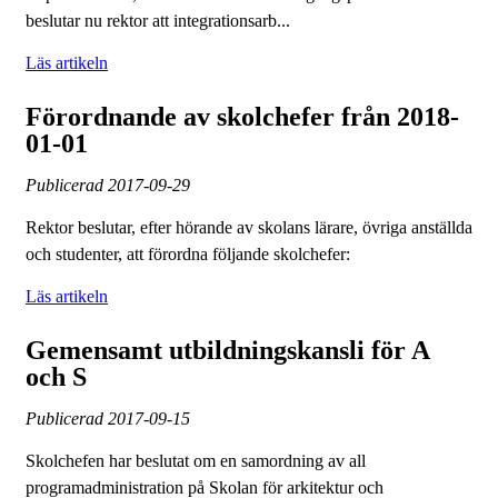
beslutar nu rektor att integrationsarb...
Läs artikeln
Förordnande av skolchefer från 2018-
01-01
Publicerad
2017-09-29
Rektor beslutar, efter hörande av skolans lärare, övriga anställda
och studenter, att förordna följande skolchefer:
Läs artikeln
Gemensamt utbildningskansli för A
och S
Publicerad
2017-09-15
Skolchefen har beslutat om en samordning av all
programadministration på Skolan för arkitektur och