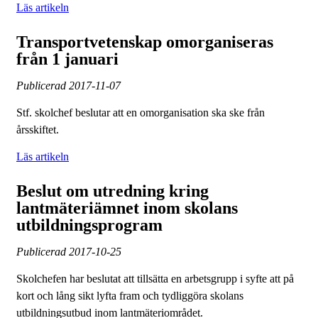
Läs artikeln
Transportvetenskap omorganiseras
från 1 januari
Publicerad
2017-11-07
Stf. skolchef beslutar att en omorganisation ska ske från
årsskiftet.
Läs artikeln
Beslut om utredning kring
lantmäteriämnet inom skolans
utbildningsprogram
Publicerad
2017-10-25
Skolchefen har beslutat att tillsätta en arbetsgrupp i syfte att på
kort och lång sikt lyfta fram och tydliggöra skolans
utbildningsutbud inom lantmäteriområdet.