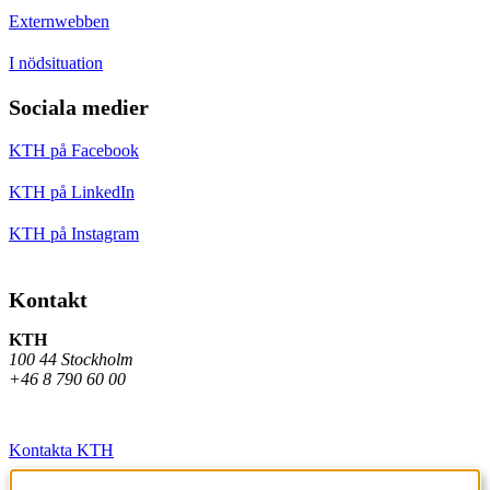
Externwebben
I nödsituation
Sociala medier
KTH på Facebook
KTH på LinkedIn
KTH på Instagram
Kontakt
KTH
100 44 Stockholm
+46 8 790 60 00
Kontakta KTH