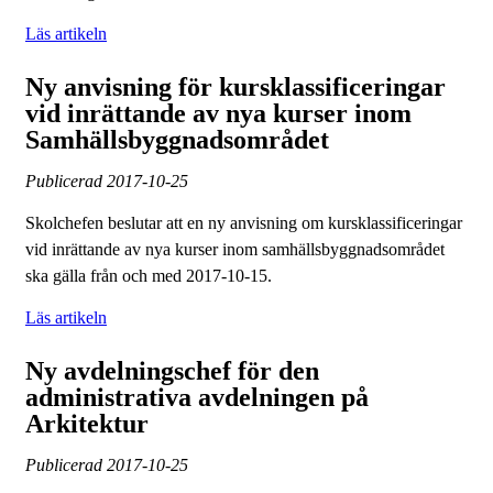
Läs artikeln
Ny anvisning för kursklassificeringar
vid inrättande av nya kurser inom
Samhällsbyggnadsområdet
Publicerad
2017-10-25
Skolchefen beslutar att en ny anvisning om kursklassificeringar
vid inrättande av nya kurser inom samhällsbyggnadsområdet
ska gälla från och med 2017-10-15.
Läs artikeln
Ny avdelningschef för den
administrativa avdelningen på
Arkitektur
Publicerad
2017-10-25