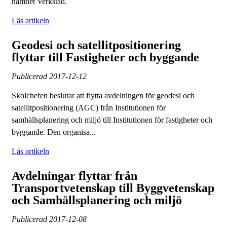
namnet Verkstad.
Läs artikeln
Geodesi och satellitpositionering
flyttar till Fastigheter och byggande
Publicerad
2017-12-12
Skolchefen beslutar att flytta avdelningen för geodesi och
satellitpositionering (AGC) från Institutionen för
samhällsplanering och miljö till Institutionen för fastigheter och
byggande. Den organisa...
Läs artikeln
Avdelningar flyttar från
Transportvetenskap till Byggvetenskap
och Samhällsplanering och miljö
Publicerad
2017-12-08