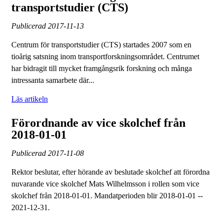
transportstudier (CTS)
Publicerad
2017-11-13
Centrum för transportstudier (CTS) startades 2007 som en
tioårig satsning inom transportforskningsområdet. Centrumet
har bidragit till mycket framgångsrik forskning och många
intressanta samarbete där...
Läs artikeln
Förordnande av vice skolchef från
2018-01-01
Publicerad
2017-11-08
Rektor beslutar, efter hörande av beslutade skolchef att förordna
nuvarande vice skolchef Mats Wilhelmsson i rollen som vice
skolchef från 2018-01-01. Mandatperioden blir 2018-01-01 --
2021-12-31.