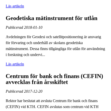
Läs artikeln
Geodetiska mätinstrument för utlån
Publicerad
2018-01-10
Avdelningen för Geodesi och satellitpositionering är ansvarig
för förvaring och underhåll av skolans geodetiska
mätinstrument. Dessa finns tillgängliga för utlån för användning
i forskning och undervi...
Läs artikeln
Centrum för bank och finans (CEFIN)
avvecklas från årsskiftet
Publicerad
2017-12-20
Rektor har beslutat att avsluta Centrum för bank och finans
(CEFIN) vid KTH. CEFIN avslutas som centrum vid KTH