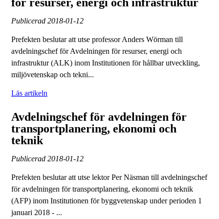
för resurser, energi och infrastruktur
Publicerad
2018-01-12
Prefekten beslutar att utse professor Anders Wörman till
avdelningschef för Avdelningen för resurser, energi och
infrastruktur (ALK) inom Institutionen för hållbar utveckling,
miljövetenskap och tekni...
Läs artikeln
Avdelningschef för avdelningen för
transportplanering, ekonomi och
teknik
Publicerad
2018-01-12
Prefekten beslutar att utse lektor Per Näsman till avdelningschef
för avdelningen för transportplanering, ekonomi och teknik
(AFP) inom Institutionen för byggvetenskap under perioden 1
januari 2018 - ...