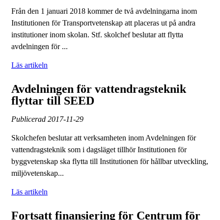
Från den 1 januari 2018 kommer de två avdelningarna inom
Institutionen för Transportvetenskap att placeras ut på andra
institutioner inom skolan. Stf. skolchef beslutar att flytta
avdelningen för ...
Läs artikeln
Avdelningen för vattendragsteknik
flyttar till SEED
Publicerad
2017-11-29
Skolchefen beslutar att verksamheten inom Avdelningen för
vattendragsteknik som i dagsläget tillhör Institutionen för
byggvetenskap ska flytta till Institutionen för hållbar utveckling,
miljövetenskap...
Läs artikeln
Fortsatt finansiering för Centrum för