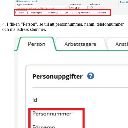
4. I fliken ”Person”, se till att personnummer, namn, telefonnummer
och mailadress stämmer.