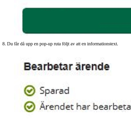
8. Du får då upp en pop-up ruta följt av att en informationstext.