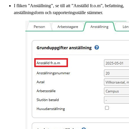
I fliken ”Anställning”, se till att ”Anställd fr.o.m”, befattning,
anställningsform och rapporteringsställe stämmer.