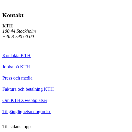
Kontakt
KTH
100 44 Stockholm
+46 8 790 60 00
Kontakta KTH
Jobba på KTH
Press och media
Faktura och betalning KTH
Om KTH:s webbplatser
Tillgänglighetsredogörelse
Till sidans topp