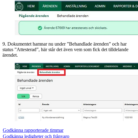
9. Dokumentet hamnar nu under ”Behandlade ärenden” och har
status ”Attesterad”, här står det även vem som fick det tilldelande
ärendet.
Godkänna rapporterade timmar
Godkänna ledigheter och frånvaro