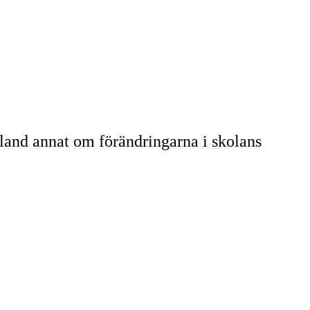
bland annat om förändringarna i skolans