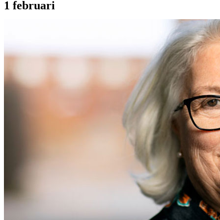
1 februari