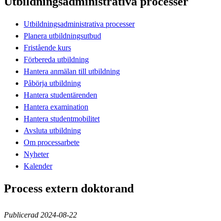
Utbildningsadministrativa processer
Utbildningsadministrativa processer
Planera utbildningsutbud
Fristående kurs
Förbereda utbildning
Hantera anmälan till utbildning
Påbörja utbildning
Hantera studentärenden
Hantera examination
Hantera studentmobilitet
Avsluta utbildning
Om processarbete
Nyheter
Kalender
Process extern doktorand
Publicerad 2024-08-22