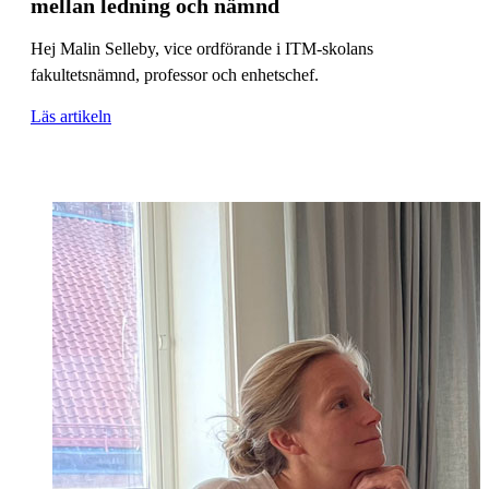
mellan ledning och nämnd
Hej Malin Selleby, vice ordförande i ITM-skolans
fakultetsnämnd, professor och enhetschef.
Läs artikeln