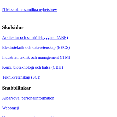
ITM-skolans samtliga nyhetsbrev
Skolsidor
Arkitektur och samhällsbyggnad (ABE)
Elektroteknik och datavetenskap (EECS)
Industriell teknik och management (ITM)
Kemi, bioteknologi och hälsa (CBH)
Teknikvetenskap (SCI)
Snabblänkar
AlbaNova, personalinformation
Webbmejl