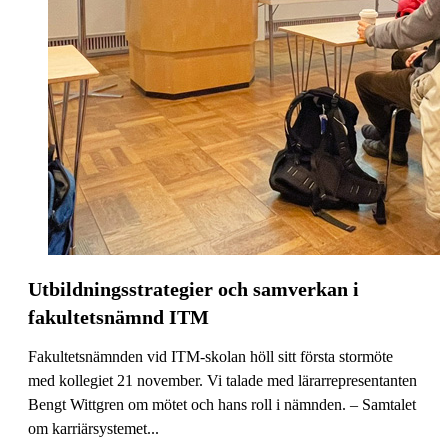
Utbildningsstrategier och samverkan i
fakultetsnämnd ITM
Fakultetsnämnden vid ITM-skolan höll sitt första stormöte
med kollegiet 21 november. Vi talade med lärarrepresentanten
Bengt Wittgren om mötet och hans roll i nämnden. – Samtalet
om karriärsystemet...