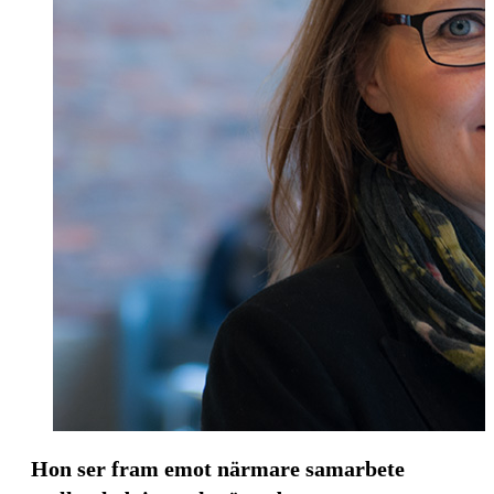
Hon ser fram emot närmare samarbete