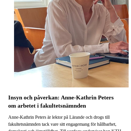
Insyn och påverkan: Anne-Kathrin Peters
om arbetet i fakultetsnämnden
Anne-Kathrin Peters är lektor på Lärande och drogs till
fakultetsnämnden tack vare sitt engagemang för hållbarhet,