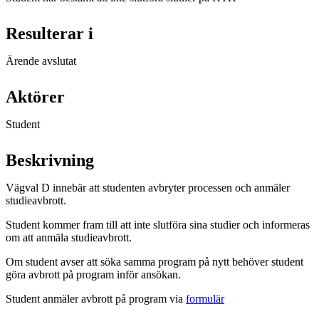
Resulterar i
Ärende avslutat
Aktörer
Student
Beskrivning
Vägval D innebär att studenten avbryter processen och anmäler
studieavbrott.
Student kommer fram till att inte slutföra sina studier och informeras
om att anmäla studieavbrott.
Om student avser att söka samma program på nytt behöver student
göra avbrott på program inför ansökan.
Student anmäler avbrott på program via
formulär