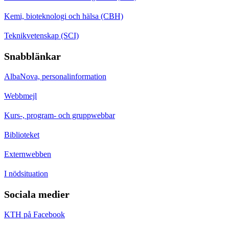
Kemi, bioteknologi och hälsa (CBH)
Teknikvetenskap (SCI)
Snabblänkar
AlbaNova, personalinformation
Webbmejl
Kurs-, program- och gruppwebbar
Biblioteket
Externwebben
I nödsituation
Sociala medier
KTH på Facebook