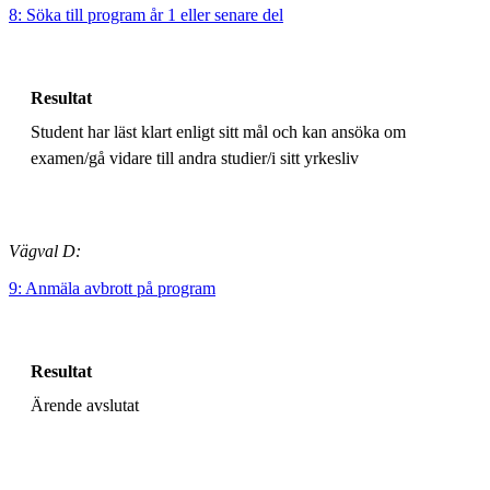
8: Söka till program år 1 eller senare del
Resultat
Student har läst klart enligt sitt mål och kan ansöka om
examen/gå vidare till andra studier/i sitt yrkesliv
Vägval D:
9: Anmäla avbrott på program
Resultat
Ärende avslutat