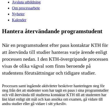
Avsluta utbildning
Om processarbete
Nyheter
Kalender
Hantera återvändande programstudent
När en programstudent efter paus kontaktar KTH för
att återvända till studier hanteras varje ärende enligt
processen nedan. I den KTH-övergripande processen
visas de olika vägval som finns beroende på
studentens förutsättningar och tidigare studier.
Processen samt ingående aktiviteter beskriver hanteringen steg för
steg från det att studenter som har tagit en paus i sina programstudier
och vill återvända till studierna kontaktar KTH till att studenten har
läst klart enligt sitt mål och kan ansöka om examen, gå vidare till
andra studier eller gå vidare i sitt yrkesliv.