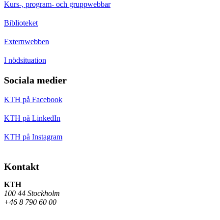
Kurs-, program- och gruppwebbar
Biblioteket
Externwebben
I nödsituation
Sociala medier
KTH på Facebook
KTH på LinkedIn
KTH på Instagram
Kontakt
KTH
100 44 Stockholm
+46 8 790 60 00