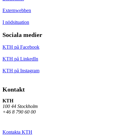
Externwebben
I nödsituation
Sociala medier
KTH på Facebook
KTH på LinkedIn
KTH på Instagram
Kontakt
KTH
100 44 Stockholm
+46 8 790 60 00
Kontakta KTH