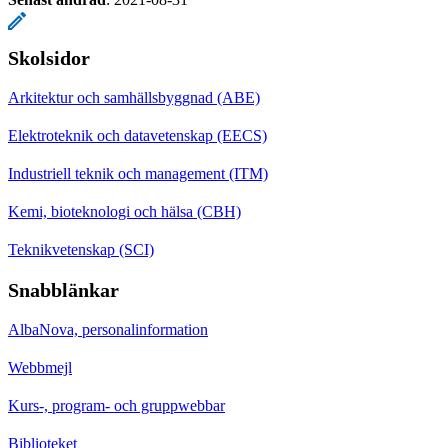
Skolsidor
Arkitektur och samhällsbyggnad (ABE)
Elektroteknik och datavetenskap (EECS)
Industriell teknik och management (ITM)
Kemi, bioteknologi och hälsa (CBH)
Teknikvetenskap (SCI)
Snabblänkar
AlbaNova, personalinformation
Webbmejl
Kurs-, program- och gruppwebbar
Biblioteket