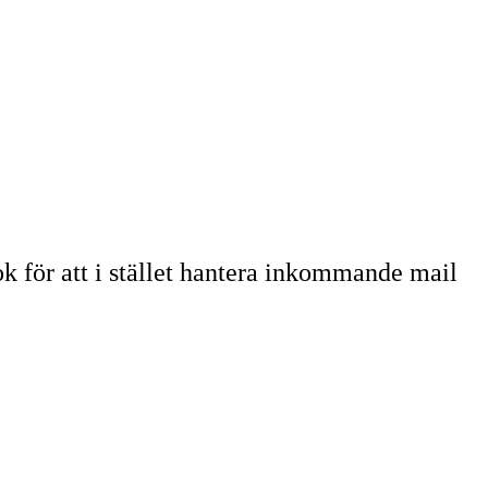
k för att i stället hantera inkommande mail