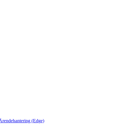
Ärendehantering (Edge)