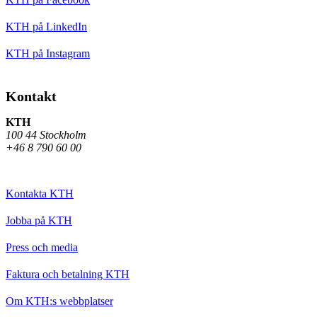
KTH på LinkedIn
KTH på Instagram
Kontakt
KTH
100 44 Stockholm
+46 8 790 60 00
Kontakta KTH
Jobba på KTH
Press och media
Faktura och betalning KTH
Om KTH:s webbplatser