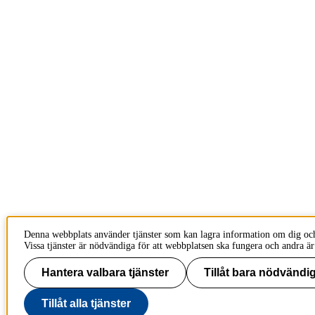
Denna webbplats använder tjänster som kan lagra information om dig oc
Vissa tjänster är nödvändiga för att webbplatsen ska fungera och andra är
Hantera valbara tjänster
Tillåt bara nödvändig
Tillåt alla tjänster