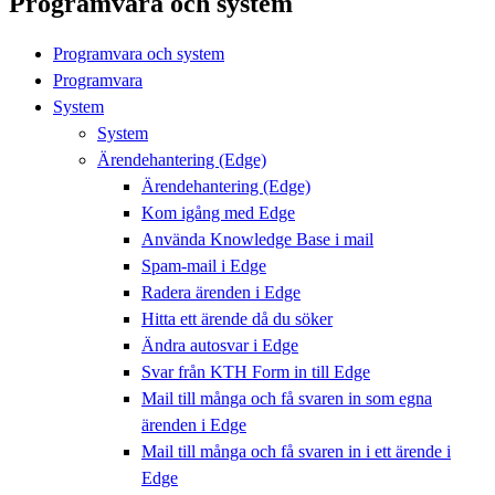
Programvara och system
Programvara och system
Programvara
System
System
Ärendehantering (Edge)
Ärendehantering (Edge)
Kom igång med Edge
Använda Knowledge Base i mail
Spam-mail i Edge
Radera ärenden i Edge
Hitta ett ärende då du söker
Ändra autosvar i Edge
Svar från KTH Form in till Edge
Mail till många och få svaren in som egna
ärenden i Edge
Mail till många och få svaren in i ett ärende i
Edge