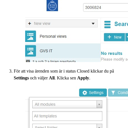
För att visa ärenden som är i status Closed klickar du på
Settings
och väljer
All
. Klicka sen
Apply
.