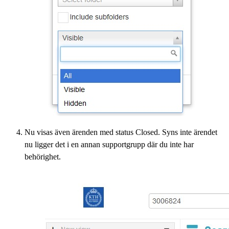
Nu visas även ärenden med status Closed. Syns inte ärendet
nu ligger det i en annan supportgrupp där du inte har
behörighet.