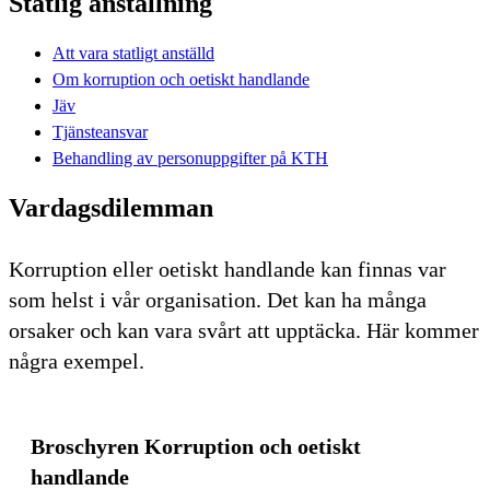
Statlig anställning
Att vara statligt anställd
Om korruption och oetiskt handlande
Jäv
Tjänsteansvar
Behandling av personuppgifter på KTH
Vardagsdilemman
Korruption eller oetiskt handlande kan finnas var
som helst i vår organisation. Det kan ha många
orsaker och kan vara svårt att upptäcka. Här kommer
några exempel.
Broschyren Korruption och oetiskt
handlande