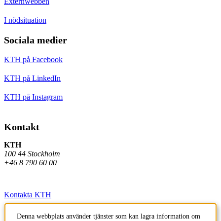
Externwebben
I nödsituation
Sociala medier
KTH på Facebook
KTH på LinkedIn
KTH på Instagram
Kontakt
KTH
100 44 Stockholm
+46 8 790 60 00
Kontakta KTH
Jobba på KTH
Denna webbplats använder tjänster som kan lagra information om