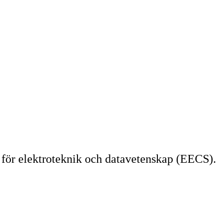
för elektroteknik och datavetenskap (EECS).