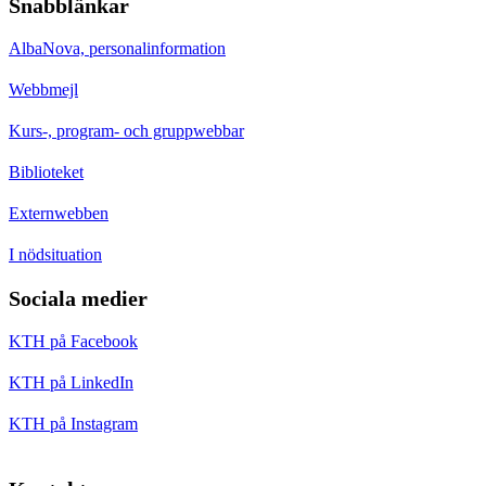
Snabblänkar
AlbaNova, personalinformation
Webbmejl
Kurs-, program- och gruppwebbar
Biblioteket
Externwebben
I nödsituation
Sociala medier
KTH på Facebook
KTH på LinkedIn
KTH på Instagram