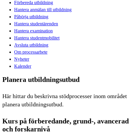
Förbereda utbildning
Hantera anmälan till utbildning
Påbörja utbildning
Hantera studentärenden
Hantera examination
Hantera studentmobilitet
Avsluta utbildning
Om processarbete
Nyheter
Kalender
Planera utbildningsutbud
Här hittar du beskrivna stödprocesser inom området
planera utbildningsutbud.
Kurs på förberedande, grund-, avancerad
och forskarnivå