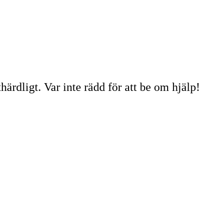
ärdligt. Var inte rädd för att be om hjälp!