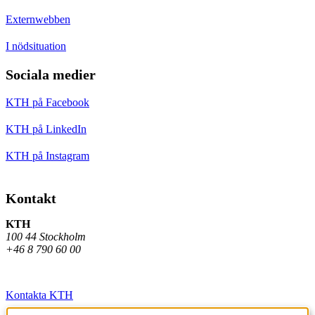
Externwebben
I nödsituation
Sociala medier
KTH på Facebook
KTH på LinkedIn
KTH på Instagram
Kontakt
KTH
100 44 Stockholm
+46 8 790 60 00
Kontakta KTH