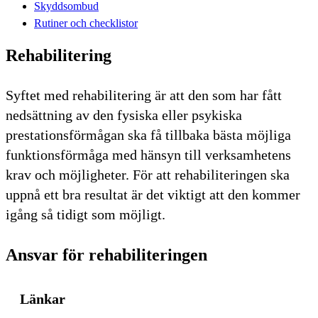
Skyddsombud
Rutiner och checklistor
Rehabilitering
Syftet med rehabilitering är att den som har fått
nedsättning av den fysiska eller psykiska
prestationsförmågan ska få tillbaka bästa möjliga
funktionsförmåga med hänsyn till verksamhetens
krav och möjligheter. För att rehabiliteringen ska
uppnå ett bra resultat är det viktigt att den kommer
igång så tidigt som möjligt.
Ansvar för rehabiliteringen
Länkar