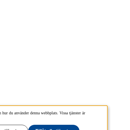
 hur du använder denna webbplats. Vissa tjänster är