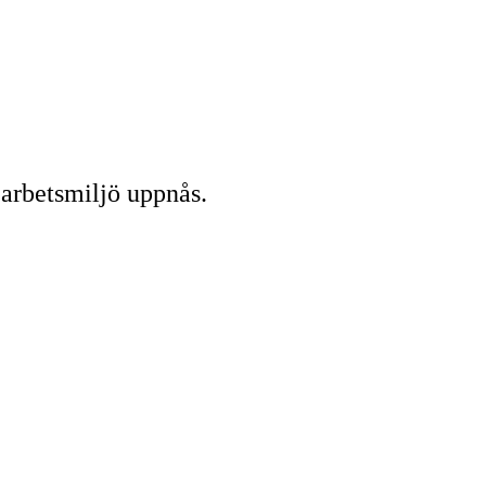
 arbetsmiljö uppnås.