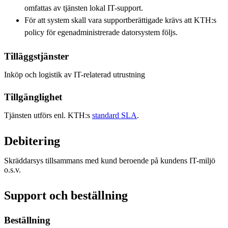
omfattas av tjänsten lokal IT-support.
För att system skall vara supportberättigade krävs att KTH:s
policy för egenadministrerade datorsystem följs.
Tilläggstjänster
Inköp och logistik av IT-relaterad utrustning
Tillgänglighet
Tjänsten utförs enl. KTH:s
standard SLA
.
Debitering
Skräddarsys tillsammans med kund beroende på kundens IT-miljö
o.s.v.
Support och beställning
Beställning