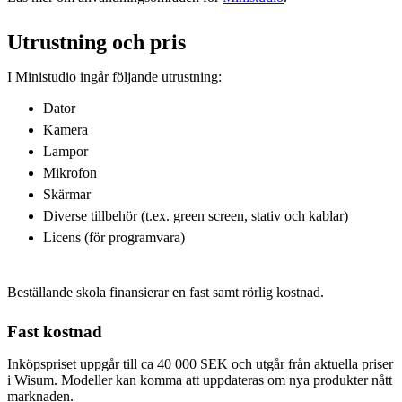
Utrustning och pris
I Ministudio ingår följande utrustning:
Dator
Kamera
Lampor
Mikrofon
Skärmar
Diverse tillbehör (t.ex. green screen, stativ och kablar)
Licens (för programvara)
Beställande skola finansierar en fast samt rörlig kostnad.
Fast kostnad
Inköpspriset uppgår till ca 40 000 SEK och utgår från aktuella priser
i Wisum. Modeller kan komma att uppdateras om nya produkter nått
marknaden.