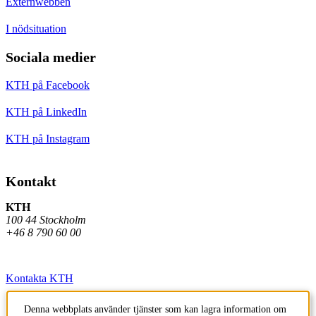
Externwebben
I nödsituation
Sociala medier
KTH på Facebook
KTH på LinkedIn
KTH på Instagram
Kontakt
KTH
100 44 Stockholm
+46 8 790 60 00
Kontakta KTH
Jobba på KTH
Denna webbplats använder tjänster som kan lagra information om