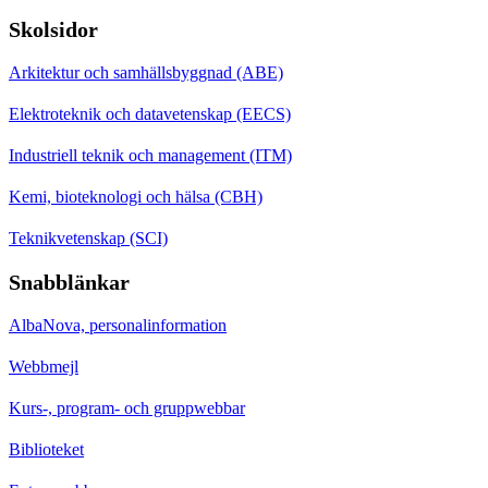
Skolsidor
Arkitektur och samhällsbyggnad (ABE)
Elektroteknik och datavetenskap (EECS)
Industriell teknik och management (ITM)
Kemi, bioteknologi och hälsa (CBH)
Teknikvetenskap (SCI)
Snabblänkar
AlbaNova, personalinformation
Webbmejl
Kurs-, program- och gruppwebbar
Biblioteket