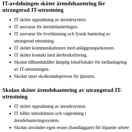
IT-avdelningen sköter ärendehantering för
utrangerad IT-utrustning
IT sköter uppsättning av ärendesystem.
IT ansvarar för ärendehanteringen.
IT ansvarar för överlämning och fysisk hantering av
utrangerad utrustning.
IT sköter kommunikationen med anläggningsekonom.
IT sköter kontakt med återbruksföretag.
Skolan tillhandahåller lämplig lokal/lokaler för mellanlagring
av IT-utrustningen.
Skolan utser skolkontaktperson för tjänsten.
Skolan sköter ärendehantering av utrangerad IT-
utrustning
IT sköter uppsättning av ärendesystem
IT håller introduktion och vägledning i
ärendehanteringssystem.
Skolan använder egen resurs (handläggare) för löpande arbete