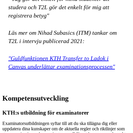
studera och T2L gör det enkelt för mig att
registrera betyg"
Läs mer om Nihad Subasics (ITM) tankar om
T2L i intervju publicerad 2021:
"Guldfunktionen KTH Transfer to Ladok i
Canvas underlättar examinationsprocessen"
Kompetensutveckling
KTH:s utbildning för examinatorer
Examinatorsutbildningen syftar till att du ska tillägna dig eller
uppdatera dina kunskaper om de aktuella regler och riktlinjer som