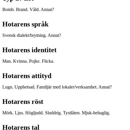
Bomb. Brand. Våld. Annat?
Hotarens språk
Svensk dialekt/brytning. Annat?
Hotarens identitet
Man. Kvinna. Pojke. Flicka.
Hotarens attityd
Lugn. Upphetsad. Familjär med lokaler/verksamhet. Annat?
Hotarens röst
Mörk. Ljus. Högljudd. Sluddrig. Tystlåten. Mjuk-behaglig.
Hotarens tal