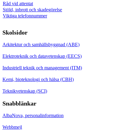
Råd vid attentat
Stöld, inbrott och skadegörelse
Viktiga telefonnummer
Skolsidor
Arkitektur och samhällsbyggnad (ABE)
Elektroteknik och datavetenskap (EECS)
Industriell teknik och management (ITM)
Kemi, bioteknologi och hälsa (CBH)
Teknikvetenskap (SCI)
Snabblänkar
AlbaNova, personalinformation
Webbmejl