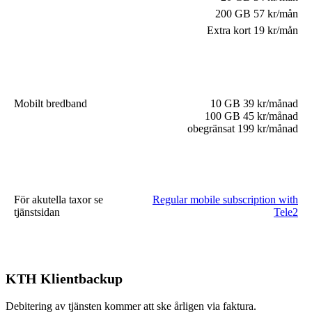
200 GB 57 kr/mån
Extra kort 19 kr/mån
Mobilt bredband
10 GB 39 kr/månad
100 GB 45 kr/månad
obegränsat 199 kr/månad
För akutella taxor se
Regular mobile subscription with
tjänstsidan
Tele2
KTH Klientbackup
Debitering av tjänsten kommer att ske årligen via faktura.