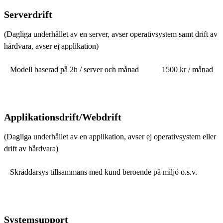
Serverdrift
(Dagliga underhållet av en server, avser operativsystem samt drift av
hårdvara, avser ej applikation)
Modell baserad på 2h / server och månad
1500 kr / månad
Applikationsdrift/Webdrift
(Dagliga underhållet av en applikation, avser ej operativsystem eller
drift av hårdvara)
Skräddarsys tillsammans med kund beroende på miljö o.s.v.
Systemsupport