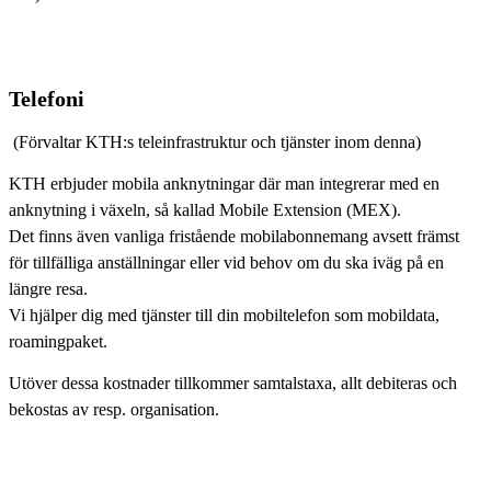
Telefoni
(Förvaltar KTH:s teleinfrastruktur och tjänster inom denna)
KTH erbjuder mobila anknytningar där man integrerar med en
anknytning i växeln, så kallad Mobile Extension (MEX).
Det finns även vanliga fristående mobilabonnemang avsett främst
för tillfälliga anställningar eller vid behov om du ska iväg på en
längre resa.
Vi hjälper dig med tjänster till din mobiltelefon som mobildata,
roamingpaket.
Utöver dessa kostnader tillkommer samtalstaxa, allt debiteras och
bekostas av resp. organisation.