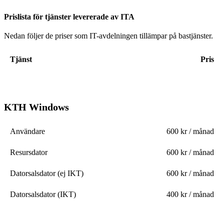
Prislista för tjänster levererade av ITA
Nedan följer de priser som IT-avdelningen tillämpar på bastjänster.
Tjänst
Pris
KTH Windows
Användare
600 kr / månad
Resursdator
600 kr / månad
Datorsalsdator (ej IKT)
600 kr / månad
Datorsalsdator (IKT)
400 kr / månad