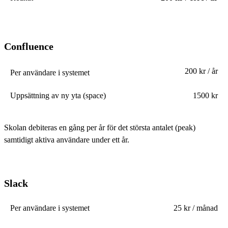
Confluence
200 kr / år
Per användare i systemet
Uppsättning av ny yta (space)
1500 kr
Skolan debiteras en gång per år för det största antalet (peak)
samtidigt aktiva användare under ett år.
Slack
Per användare i systemet
25 kr / månad