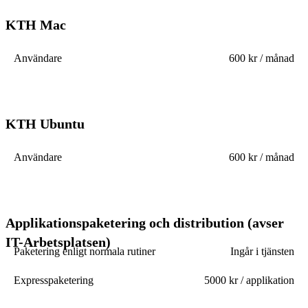
KTH Mac
Användare
600 kr / månad
KTH Ubuntu
Användare
600 kr / månad
Applikationspaketering och distribution (avser
IT-Arbetsplatsen)
Paketering enligt normala rutiner
Ingår i tjänsten
Expresspaketering
5000 kr / applikation