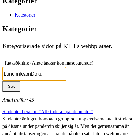
Kategorier
Kategorier
Kategorier
Kategoriserade sidor på KTH:s webbplatser.
Taggsökning (Ange taggar kommaseparerade)
Antal träffar: 45
Studenter berättar: "Att studera i pandemitider"
Studenter är ingen homogen grupp och upplevelserna av att studera
på distans under pandemin skiljer sig åt. Men det gemensamma är
ändå att distanseringen är tärande på olika sätt. I detta webbinarie