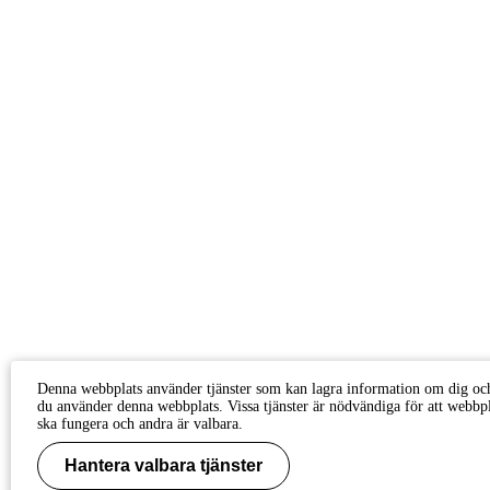
Denna webbplats använder tjänster som kan lagra information om dig oc
du använder denna webbplats. Vissa tjänster är nödvändiga för att webbp
ska fungera och andra är valbara.
Hantera valbara tjänster