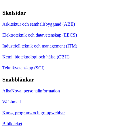
Skolsidor
Arkitektur och samhällsbyggnad (ABE)
Elektroteknik och datavetenskap (EECS)
Industriell teknik och management (ITM)
Kemi, bioteknologi och hälsa (CBH)
Teknikvetenskap (SCI)
Snabblänkar
AlbaNova, personalinformation
Webbmejl
Kurs-, program- och gruppwebbar
Biblioteket