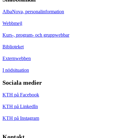
AlbaNova, personalinformation
Webbmejl
Kurs-, program- och gruppwebbar
Biblioteket
Externwebben
I nödsituation
Sociala medier
KTH på Facebook
KTH på LinkedIn
KTH på Instagram
Kontakt