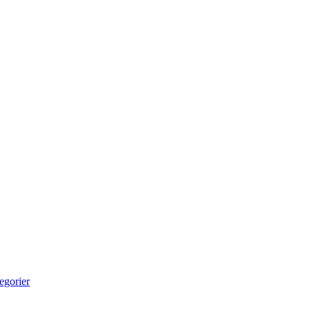
egorier